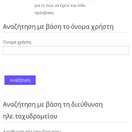
για το πώς να έχετε και πάλι
πρόσβαση.
Αναζήτηση με βάση το όνομα χρήστη
Όνομα χρήστη
Αναζήτηση με βάση τη διεύθυνση
ηλε.ταχυδρομείου
Διεύθυνση ηλε.ταχυδρομείου